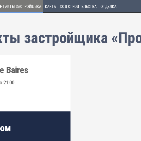
НТАКТЫ ЗАСТРОЙЩИКА
КАРТА
ХОД СТРОИТЕЛЬСТВА
ОТДЕЛКА
кты застройщика «Про
 Baires
 21:00.
том