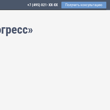
+7 (495) 021-41-76
Получить консультацию
гресс»