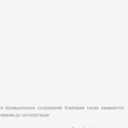
 и промышленных сооружений. Компания также занимается
ования до эксплуатации.