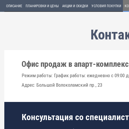
ОПИСАНИЕ
ПЛАНИРОВКИ И ЦЕНЫ
АКЦИИ И СКИДКИ
УСЛОВИЯ ПОКУПКИ
КО
Конта
Офис продаж в апарт-комплексе
Режим работы: График работы: ежедневно с 09:00 до
Адрес: Большой Волоколамский пр., 23
Консультация со специалис