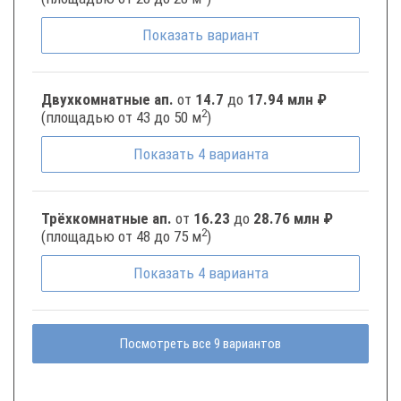
Показать
вариант
Двухкомнатные ап.
от
14.7
до
17.94 млн ₽
2
(площадью от 43 до 50 м
)
Показать
4
варианта
Трёхкомнатные ап.
от
16.23
до
28.76 млн ₽
2
(площадью от 48 до 75 м
)
Показать
4
варианта
Посмотреть все 9 вариантов