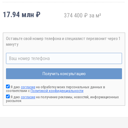
17.94 млн ₽
374 400 ₽ за м²
Оставьте свой номер телефона и специалист перезвонит через 1
минуту
Получить консультацию
Я даю
согласие
на обработку моих персональных данных в
соответствии с
Политикой конфиденциальности
Я даю
согласие
на получение рекламы, новостей, информационных
рассылок