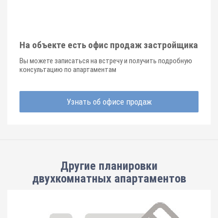
На объекте есть офис продаж застройщика
Вы можете записаться на встречу и получить подробную
консультацию по апартаментам
Узнать об офисе продаж
Другие планировки
двухкомнатных апартаментов