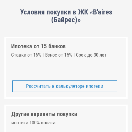
Условия покупки в ЖК «B'aires
(Байрес)»
Ипотека от 15 банков
Ставка от 16% | Взнос от 15% | Срок до 30 лет
Рассчитать в калькуляторе ипотеки
Другие варианты покупки
ипотека 100% оплата