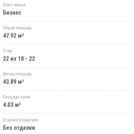
Класс жилья
Бизнес
Общая площадь
47.92 м²
Этаж
22 из 18 - 22
Жилая площадь
43.89 м²
Площадь кухни
4.03 м²
Отделка в квартире
Без отделки