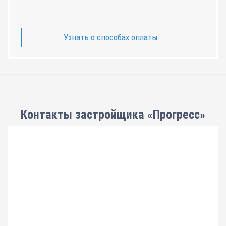
Узнать о способах оплаты
Контакты застройщика «Прогресс»