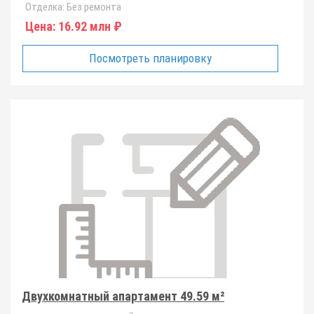
Отделка:
Без ремонта
Цена:
16.92 млн ₽
Посмотреть планировку
Двухкомнатный апартамент 49.59 м²