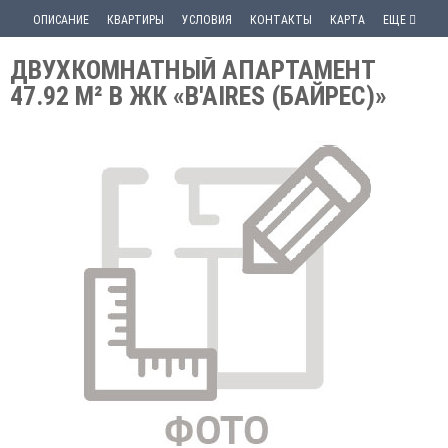
ОПИСАНИЕ
КВАРТИРЫ
УСЛОВИЯ
КОНТАКТЫ
КАРТА
ЕЩЕ
ДВУХКОМНАТНЫЙ АПАРТАМЕНТ
47.92 М² В ЖК «B'AIRES (БАЙРЕС)»